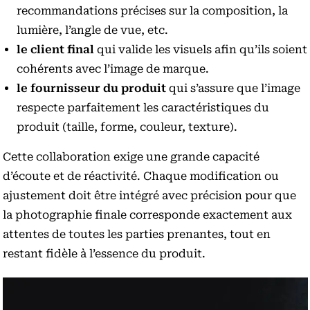
recommandations précises sur la composition, la
lumière, l’angle de vue, etc.
le client final
qui valide les visuels afin qu’ils soient
cohérents avec l’image de marque.
le fournisseur du produit
qui s’assure que l’image
respecte parfaitement les caractéristiques du
produit (taille, forme, couleur, texture).
Cette collaboration exige une grande capacité
d’écoute et de réactivité. Chaque modification ou
ajustement doit être intégré avec précision pour que
la photographie finale corresponde exactement aux
attentes de toutes les parties prenantes, tout en
restant fidèle à l’essence du produit.