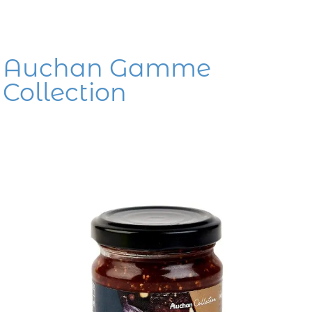
Auchan Gamme
Collection