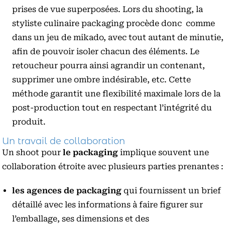
prises de vue superposées. Lors du shooting, la
styliste culinaire packaging procède donc comme
dans un jeu de mikado, avec tout autant de minutie,
afin de pouvoir isoler chacun des éléments. Le
retoucheur pourra ainsi agrandir un contenant,
supprimer une ombre indésirable, etc. Cette
méthode garantit une flexibilité maximale lors de la
post-production tout en respectant l’intégrité du
produit.
Un travail de collaboration
Un shoot pour
le packaging
implique souvent une
collaboration étroite avec plusieurs parties prenantes :
les agences de packaging
qui fournissent un brief
détaillé avec les informations à faire figurer sur
l’emballage, ses dimensions et des