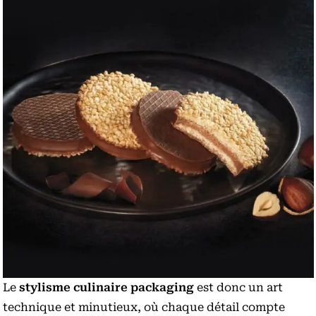
Le
stylisme culinaire packaging
est donc un art
technique et minutieux, où chaque détail compte