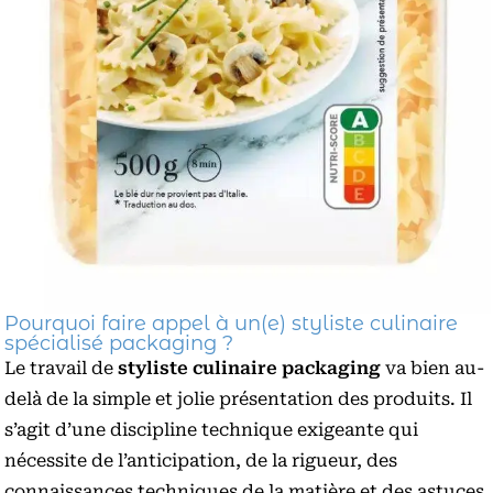
Pourquoi faire appel à un(e) styliste culinaire
spécialisé packaging ?
Le travail de
styliste culinaire packaging
va bien au-
delà de la simple et jolie présentation des produits. Il
s’agit d’une discipline technique exigeante qui
nécessite de l’anticipation, de la rigueur, des
connaissances techniques de la matière et des astuces