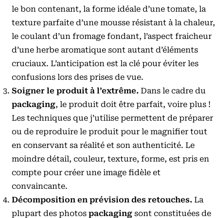
le bon contenant, la forme idéale d’une tomate, la
texture parfaite d’une mousse résistant à la chaleur,
le coulant d’un fromage fondant, l’aspect fraicheur
d’une herbe aromatique sont autant d’éléments
cruciaux. L’anticipation est la clé pour éviter les
confusions lors des prises de vue.
Soigner le produit à l’extrême.
Dans le cadre du
packaging
, le produit doit être parfait, voire plus !
Les techniques que j’utilise permettent de préparer
ou de reproduire le produit pour le magnifier tout
en conservant sa réalité et son authenticité. Le
moindre détail, couleur, texture, forme, est pris en
compte pour créer une image fidèle et
convaincante.
Décomposition en prévision des retouches.
La
plupart des photos
packaging
sont constituées de