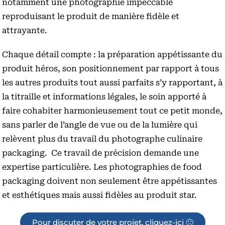
notamment une photographie impeccable
reproduisant le produit de manière fidèle et
attrayante.
Chaque détail compte : la préparation appétissante du
produit héros, son positionnement par rapport à tous
les autres produits tout aussi parfaits s’y rapportant, à
la titraille et informations légales, le soin apporté à
faire cohabiter harmonieusement tout ce petit monde,
sans parler de l’angle de vue ou de la lumière qui
relèvent plus du travail du photographe culinaire
packaging. Ce travail de précision demande une
expertise particulière. Les photographies de food
packaging doivent non seulement être appétissantes
et esthétiques mais aussi fidèles au produit star.
Pour discuter de votre projet, cliquez-ici 🙂