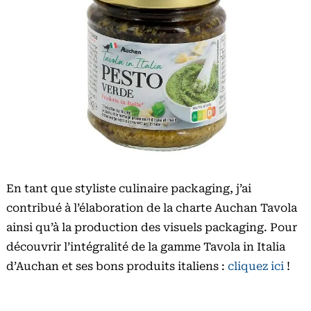
En tant que styliste culinaire packaging, j’ai
contribué à l’élaboration de la charte Auchan Tavola
ainsi qu’à la production des visuels packaging. Pour
découvrir l’intégralité de la gamme Tavola in Italia
d’Auchan et ses bons produits italiens :
cliquez ici
!