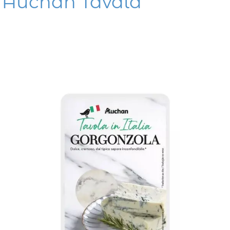
Auchan Tavala