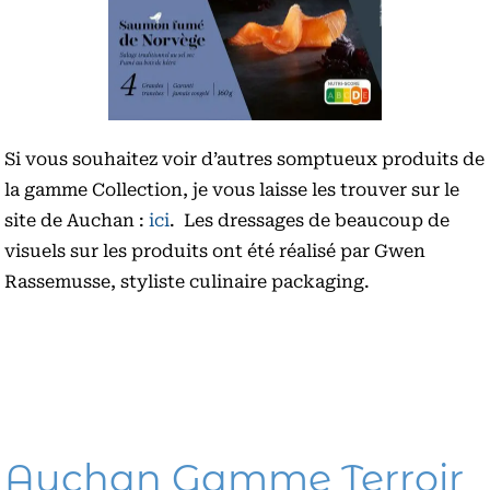
Si vous souhaitez voir d’autres somptueux produits de
la gamme Collection, je vous laisse les trouver sur le
site de Auchan :
ici
. Les dressages de beaucoup de
visuels sur les produits ont été réalisé par Gwen
Rassemusse, styliste culinaire packaging.
Auchan Gamme Terroir