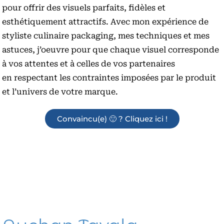
pour offrir des visuels parfaits, fidèles et
esthétiquement attractifs. Avec mon expérience de
styliste culinaire packaging, mes techniques et mes
astuces, j’oeuvre pour que
chaque visuel corresponde
à vos attentes et à celles de vos partenaires
en
respectant les contraintes imposées par le produit
et l’univers de votre marque.
Convaincu(e) 🙂 ? Cliquez ici !