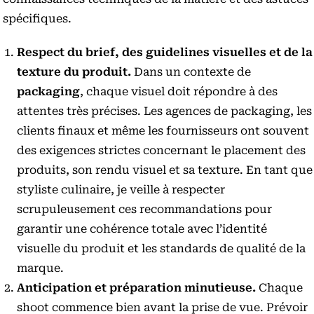
spécifiques.
Respect du brief, des guidelines visuelles et de la
texture du produit.
Dans un contexte de
packaging
, chaque visuel doit répondre à des
attentes très précises. Les agences de packaging, les
clients finaux et même les fournisseurs ont souvent
des exigences strictes concernant le placement des
produits, son rendu visuel et sa texture. En tant que
styliste culinaire, je veille à respecter
scrupuleusement ces recommandations pour
garantir une cohérence totale avec l’identité
visuelle du produit et les standards de qualité de la
marque.
Anticipation et préparation minutieuse.
Chaque
shoot commence bien avant la prise de vue. Prévoir